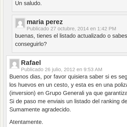
Un saludo.
maria perez
Publicado
27 octubre, 2014 en 1:42 PM
buenas, tienes el listado actualizado o sab
conseguirlo?
Rafael
Publicado
26 julio, 2012 en 9:53 AM
Buenos dias, por favor quisiera saber si es se
los huevos en un cesto, y esta es en una poliz
(inversion) en Grupo Generali ya que garantiz
Si de paso me enviais un listado del ranking d
Sumamente agradecido.
Atentamente.