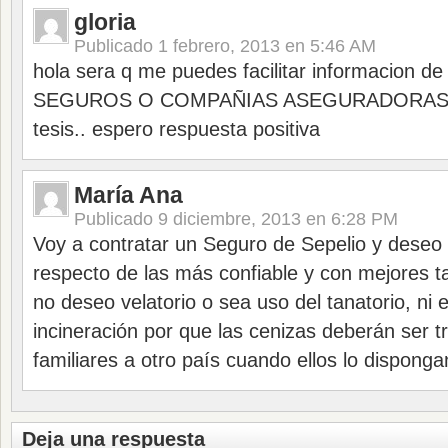
gloria
Publicado
1 febrero, 2013 en 5:46 AM
hola sera q me puedes facilitar informacion
SEGUROS O COMPAÑIAS ASEGURADORAS; es
tesis.. espero respuesta positiva
María Ana
Publicado
9 diciembre, 2013 en 6:28 PM
Voy a contratar un Seguro de Sepelio y deseo 
respecto de las más confiable y con mejores t
no deseo velatorio o sea uso del tanatorio, ni e
incineración por que las cenizas deberán ser t
familiares a otro país cuando ellos lo dispong
Deja una respuesta