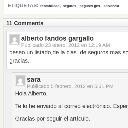
,
,
,
ETIQUETAS:
rentabilidad
seguros
seguros ges
solvencia
11 Comments
alberto fandos gargallo
Publicado
23 enero, 2012 en 12:19 AM
deseo un listado,de la cias. de seguros mas s
gracias.
sara
Publicado
5 febrero, 2012 en 5:31 PM
Hola Alberto,
Te lo he enviado al correo electrónico. Esp
Gracias por seguir el artículo.