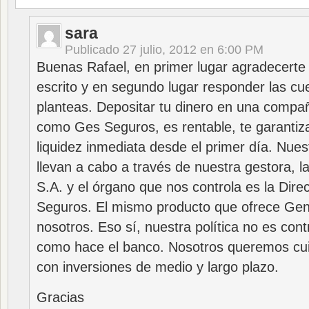
sara
Publicado
27 julio, 2012 en 6:00 PM
Buenas Rafael, en primer lugar agradecert
escrito y en segundo lugar responder las c
planteas. Depositar tu dinero en una compa
como Ges Seguros, es rentable, te garantiza 
liquidez inmediata desde el primer día. Nues
llevan a cabo a través de nuestra gestora,
S.A. y el órgano que nos controla es la Dire
Seguros. El mismo producto que ofrece Gene
nosotros. Eso sí, nuestra política no es con
como hace el banco. Nosotros queremos cui
con inversiones de medio y largo plazo.
Gracias