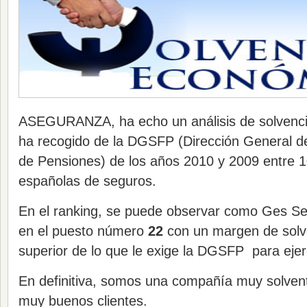
ASEGURANZA, ha echo un análisis de solvenci
ha recogido de la DGSFP (Dirección General 
de Pensiones) de los años 2010 y 2009 entre
españolas de seguros.
En el ranking, se puede observar como Ges S
en el puesto número
22
con un margen de solv
superior de lo que le exige la DGSFP para ejer
En definitiva, somos una compañía muy solve
muy buenos clientes.