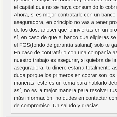
el capital que no se haya consumido lo cobr
Ahora, si es mejor contratarlo con un banco
aseguradora, en principio no vas a tener p
de los dos, anoser que lo inviertas en un pr
sí, en caso de que el banco que eligieras se
el FGS(fondo de garantía salarial) solo te g
En caso de contratárlo con una compañía 
nuestro trabajo es asegurar, si quiebra de 
aseguradora, tu dinero estaría totalmente a
duda porque los primeros en cobrar son los 
maneras, este es un tema para hablarlo de
así, no es la mejor manera para resolver tus
más información, no dudes en contactar con
de compromiso. Un saludo y gracias