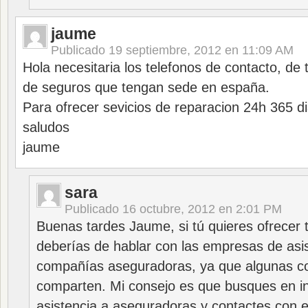
jaume
Publicado
19 septiembre, 2012 en 11:09 AM
Hola necesitaria los telefonos de contacto, de
de seguros que tengan sede en españa.
Para ofrecer sevicios de reparacion 24h 365 di
saludos
jaume
sara
Publicado
16 octubre, 2012 en 2:01 PM
Buenas tardes Jaume, si tú quieres ofrecer t
deberías de hablar con las empresas de asis
compañías aseguradoras, ya que algunas co
comparten. Mi consejo es que busques en i
asistencia a aseguradoras y contactes con e