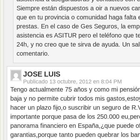
Siempre están dispuestos a oir a nuevos ca
que en tu provincia o comunidad haga falta e
prestas. En el caso de Ges Seguros, la em
asistencia es ASITUR pero el teléfono que te
24h, y no creo que te sirva de ayuda. Un sal
comentario.
JOSE LUIS
Publicado
13 octubre, 2012 en 8:04 PM
Tengo actualmente 75 años y como mi pensión 
baja y no permite cubrir todos mis gastos,esto
hacer un plazo fijo,o suscribir un seguro de R.Vi
importante porque pasa de los 250.000 eu,pero
panorama financiero en España,¿que puede o
garantias,porque tanto pueden quebrar los ba