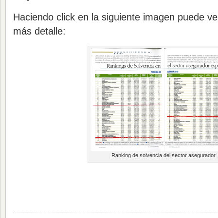
Haciendo click en la siguiente imagen puede ve
más detalle:
Ranking de solvencia del sector asegurador