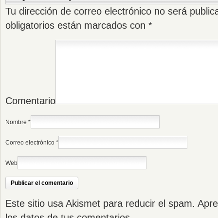
Tu dirección de correo electrónico no será public
obligatorios están marcados con
*
Comentario
Nombre
*
Correo electrónico
*
Web
Este sitio usa Akismet para reducir el spam.
Apre
los datos de tus comentarios
.