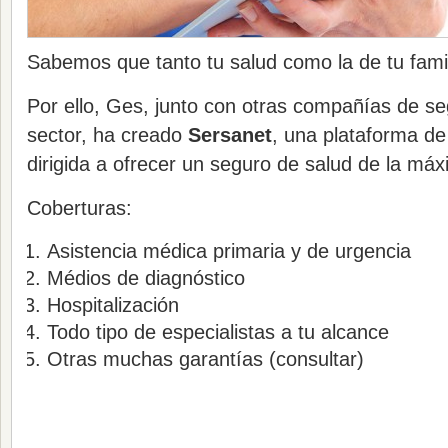
Sabemos que tanto tu salud como la de tu famil
Por ello, Ges, junto con otras compañías de se
sector, ha creado
Sersanet
, una plataforma de 
dirigida a ofrecer un seguro de salud de la máx
Coberturas:
Asistencia médica primaria y de urgencia
Médios de diagnóstico
Hospitalización
Todo tipo de especialistas a tu alcance
Otras muchas garantías (consultar)