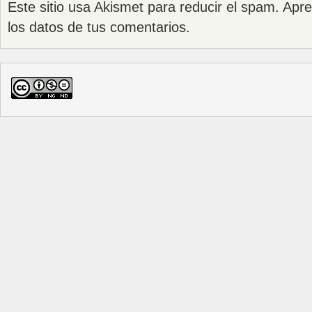
Este sitio usa Akismet para reducir el spam.
Apre
los datos de tus comentarios
.