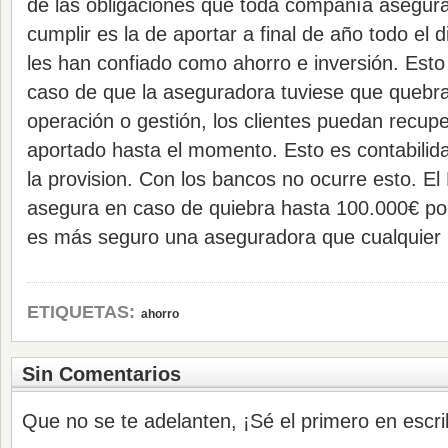
de las obligaciones que toda compañía asegur
cumplir es la de aportar a final de año todo el 
les han confiado como ahorro e inversión. Est
caso de que la aseguradora tuviese que quebra
operación o gestión, los clientes puedan recupe
aportado hasta el momento. Esto es contabilid
la provision. Con los bancos no ocurre esto. E
asegura en caso de quiebra hasta 100.000€ por 
es más seguro una aseguradora que cualquier
ETIQUETAS:
ahorro
Sin Comentarios
Que no se te adelanten, ¡Sé el primero en escri