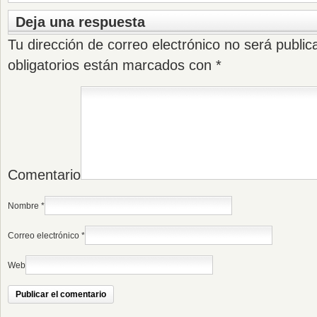
Deja una respuesta
Tu dirección de correo electrónico no será public
obligatorios están marcados con
*
Comentario
Nombre
*
Correo electrónico
*
Web