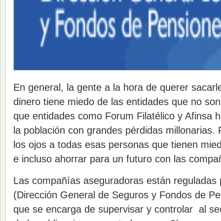
En general, la gente a la hora de querer sacarle
dinero tiene miedo de las entidades que no so
que entidades como Forum Filatélico y Afinsa 
la población con grandes pérdidas millonarias. 
los ojos a todas esas personas que tienen mied
e incluso ahorrar para un futuro con las comp
Las compañías aseguradoras están reguladas
(Dirección General de Seguros y Fondos de Pen
que se encarga de supervisar y controlar al s